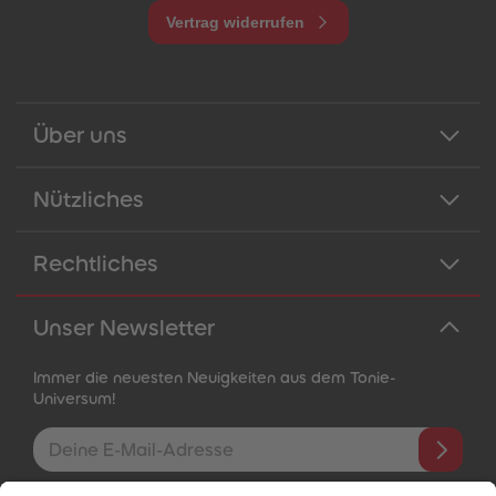
Vertrag widerrufen
Über uns
Nützliches
Rechtliches
Unser Newsletter
Immer die neuesten Neuigkeiten aus dem Tonie-
Universum!
E-Mail-Addresse