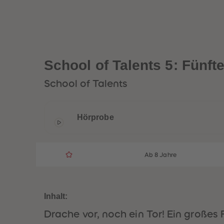
School of Talents 5: Fünft
School of Talents
Hörprobe
Ab 8 Jahre
Inhalt:
Drache vor, noch ein Tor! Ein großes 