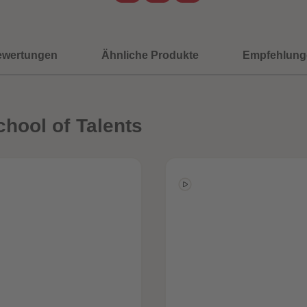
ewertungen
Ähnliche Produkte
Empfehlung
hool of Talents