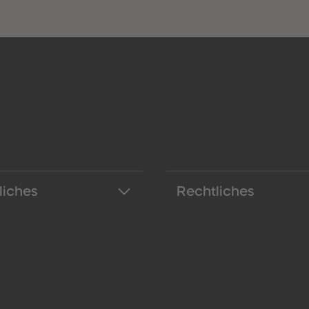
liches
Rechtliches