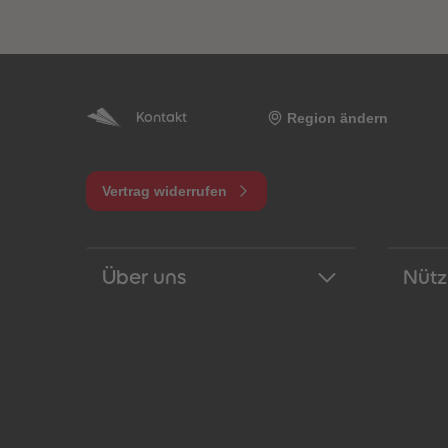
Region ändern
Kontakt
Vertrag widerrufen
Über uns
Nütz