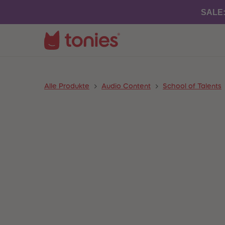
SALE
Alle Produkte
Audio Content
School of Talents