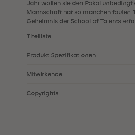
Jahr wollen sie den Pokal unbedingt
Mannschaft hat so manchen faulen Tr
Geheimnis der School of Talents erfah
Titelliste
Produkt Spezifikationen
Mitwirkende
Copyrights