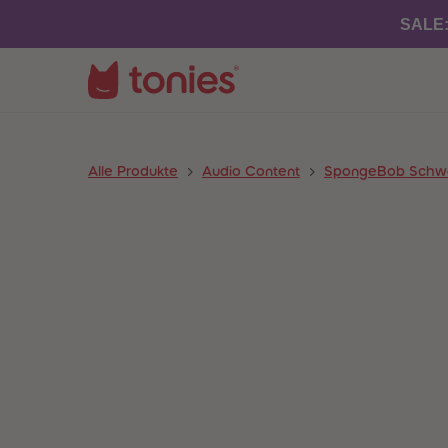
SALE
Alle Produkte
Audio Content
SpongeBob Sch