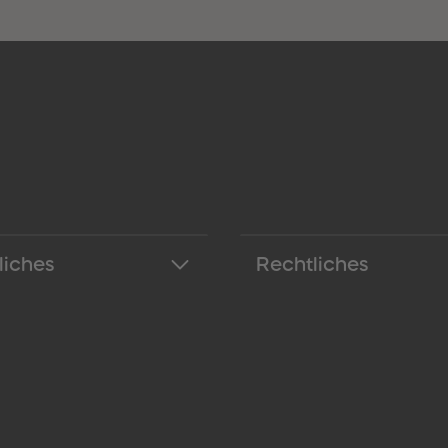
liches
Rechtliches