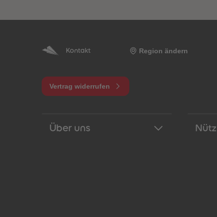
Region ändern
Kontakt
Vertrag widerrufen
Über uns
Nütz