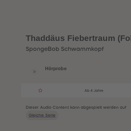
Thaddäus Fiebertraum (Fo
SpongeBob Schwammkopf
Hörprobe
Ab 4 Jahre
Dieser Audio Content kann abgespielt werden auf
Gleiche Serie