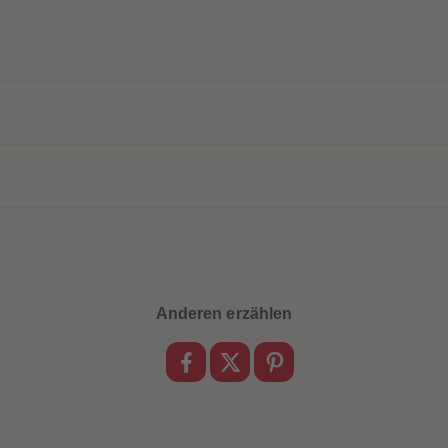
Anderen erzählen