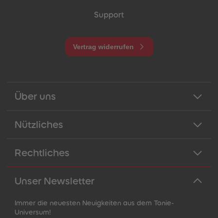
Support
Vertrag widerrufen
Über uns
Nützliches
Rechtliches
Unser Newsletter
Immer die neuesten Neuigkeiten aus dem Tonie-
Universum!