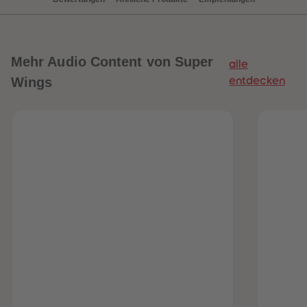
Mehr
Audio Content von Super
alle
Wings
entdecken