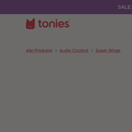
SALE
Alle Produkte
Audio Content
Super Wings