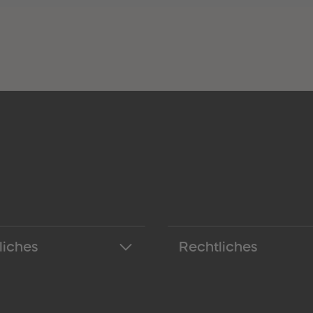
liches
Rechtliches