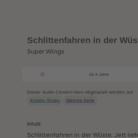
Schlittenfahren in der Wüs
Super Wings
Ab 4 Jahre
Dieser Audio Content kann abgespielt werden auf
Kreativ-Tonies
Gleiche Serie
Inhalt:
Schlittenfahren in der Wüste: Jett lief