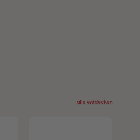
alle entdecken