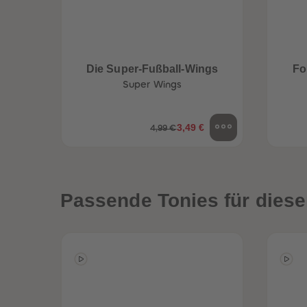
Die Super-Fußball-Wings
Fo
Super Wings
3,49 €
4,99 €
Passende Tonies für diese