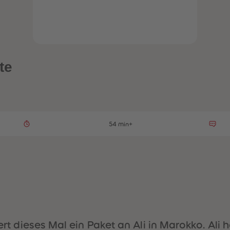
te
54 min+
ert dieses Mal ein Paket an Ali in Marokko. Ali 