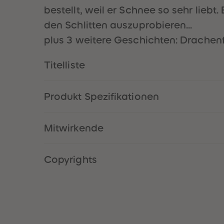
bestellt, weil er Schnee so sehr lie
den Schlitten auszuprobieren...
plus 3 weitere Geschichten: Drachen
Titelliste
Produkt Spezifikationen
Mitwirkende
Copyrights