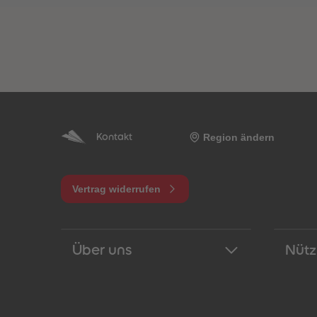
Region ändern
Kontakt
Vertrag widerrufen
Über uns
Nütz