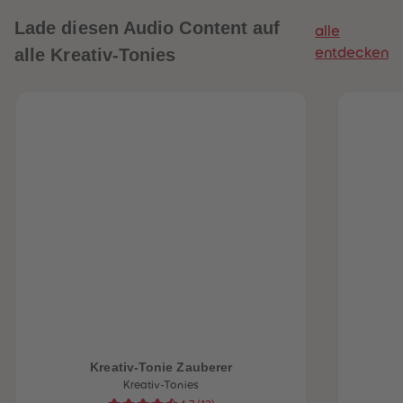
Lade diesen Audio Content auf
alle
alle Kreativ-Tonies
entdecken
Kreativ-Tonie Zauberer
Kreativ-Tonies