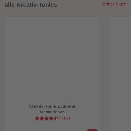
alle Kreativ-Tonies
entdecken
Kreativ-Tonie Zauberer
Kreativ-Tonies
4.7
(
13
)