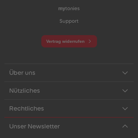
my
tonies
Support
Vertrag widerrufen
Über uns
Nützliches
Rechtliches
Unser Newsletter