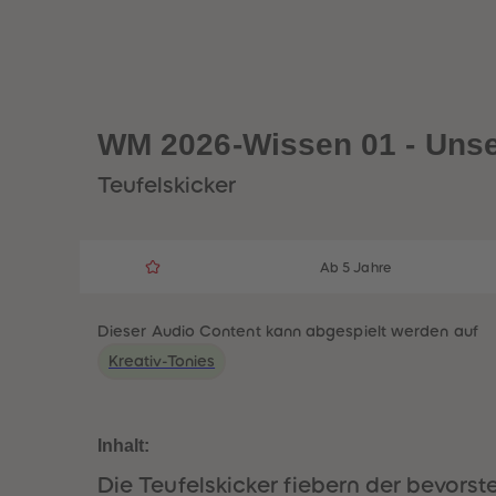
WM 2026-Wissen 01 - Uns
Teufelskicker
Ab 5 Jahre
Dieser Audio Content kann abgespielt werden auf
Kreativ-Tonies
Inhalt:
Die Teufelskicker fiebern der bevor