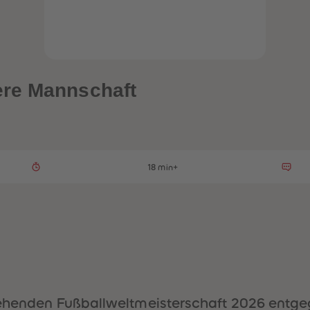
ere Mannschaft
18 min+
stehenden Fußballweltmeisterschaft 2026 entge