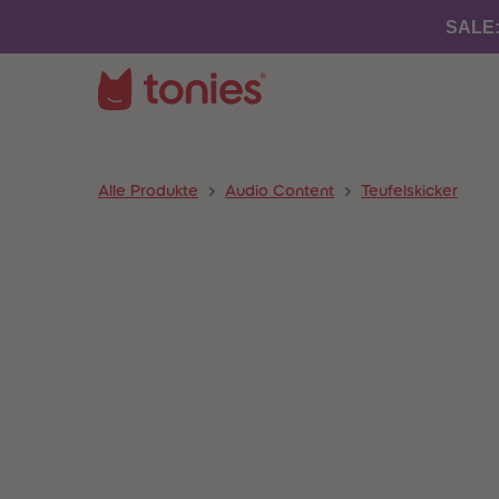
SALE
Alle Produkte
Audio Content
Teufelskicker