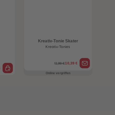
Kreativ-Tonie Skater
Kreativ-Tonies
10,39 €
12,99 €
€
Online vergriffen