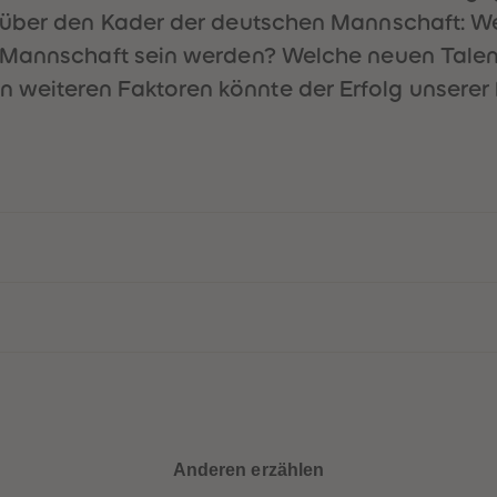
über den Kader der deutschen Mannschaft: Wer 
 Mannschaft sein werden? Welche neuen Talen
weiteren Faktoren könnte der Erfolg unserer
Anderen erzählen