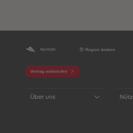
Region ändern
Kontakt
Vertrag widerrufen
Über uns
Nütz