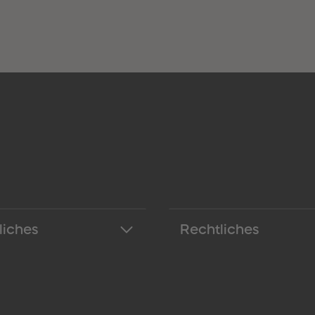
liches
Rechtliches