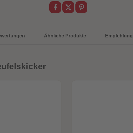
ewertungen
Ähnliche Produkte
Empfehlung
ufelskicker