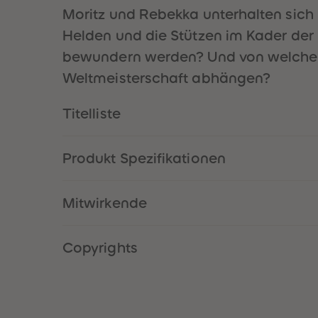
Moritz und Rebekka unterhalten sich 
Helden und die Stützen im Kader der
bewundern werden? Und von welchen 
Weltmeisterschaft abhängen?
Titelliste
Produkt Spezifikationen
Mitwirkende
Copyrights