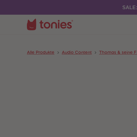
SALE
Alle Produkte
Audio Content
Thomas & seine 