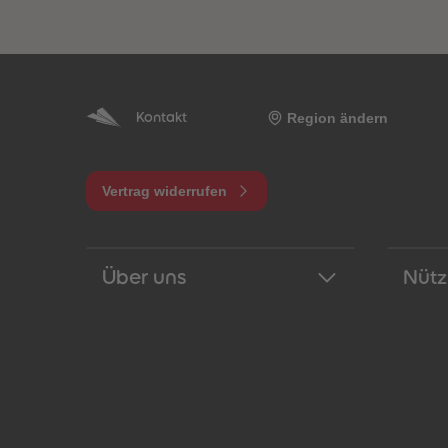
Region ändern
Kontakt
Vertrag widerrufen
Über uns
Nütz