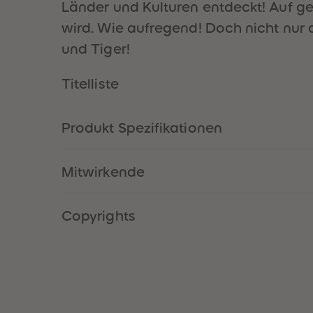
Länder und Kulturen entdeckt! Auf geh
wird. Wie aufregend! Doch nicht nur 
und Tiger!
Titelliste
Produkt Spezifikationen
Mitwirkende
Copyrights