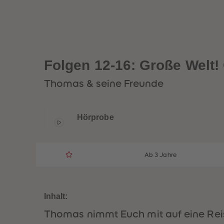
Folgen 12-16: Große Welt!
Thomas & seine Freunde
Hörprobe
Ab 3 Jahre
Inhalt:
Thomas nimmt Euch mit auf eine Reis