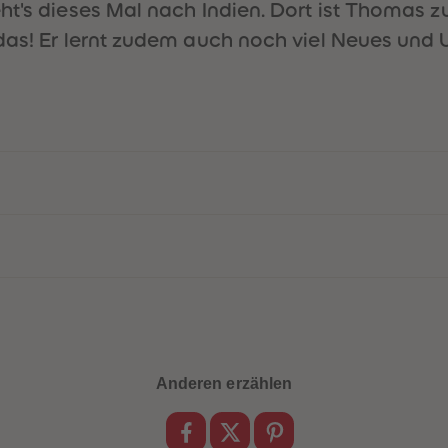
t's dieses Mal nach Indien. Dort ist Thomas zuf
das! Er lernt zudem auch noch viel Neues und 
Anderen erzählen