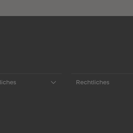
liches
Rechtliches