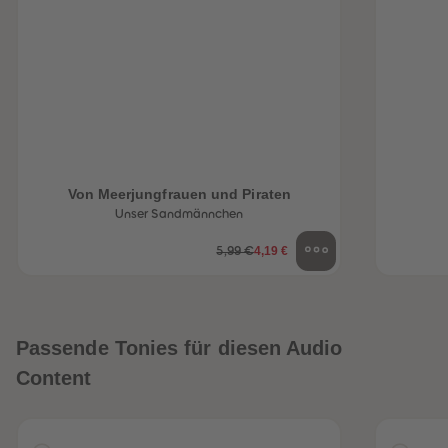
Von Meerjungfrauen und Piraten
Unser Sandmännchen
4,19 €
5,99 €
Passende Tonies für diesen Audio
Content