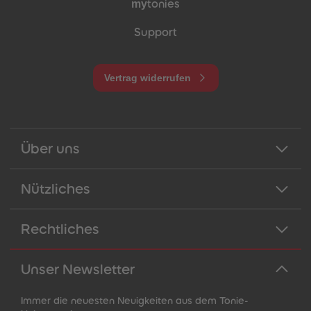
my
tonies
Support
Vertrag widerrufen
Über uns
Nützliches
Rechtliches
Unser Newsletter
Immer die neuesten Neuigkeiten aus dem Tonie-