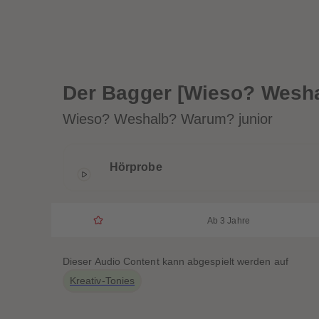
Der Bagger [Wieso? Wesh
Wieso? Weshalb? Warum? junior
Hörprobe
Ab 3 Jahre
Dieser Audio Content kann abgespielt werden auf
Kreativ-Tonies