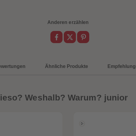
Anderen erzählen
ewertungen
Ähnliche Produkte
Empfehlung
ieso? Weshalb? Warum? junior