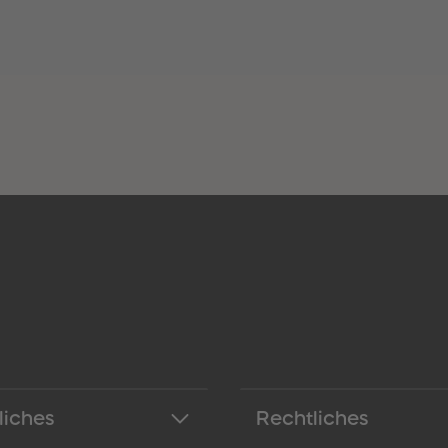
liches
Rechtliches