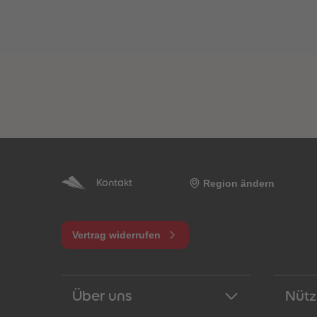
Region ändern
Kontakt
Vertrag widerrufen
Über uns
Nütz