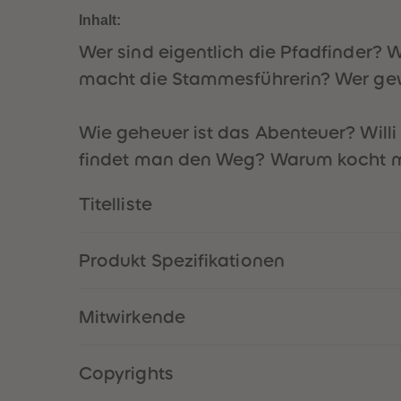
Inhalt:
Wer sind eigentlich die Pfadfinder? W
macht die Stammesführerin? Wer ge
Wie geheuer ist das Abenteuer? Willi 
findet man den Weg? Warum kocht ma
Titelliste
Produkt Spezifikationen
Mitwirkende
Copyrights