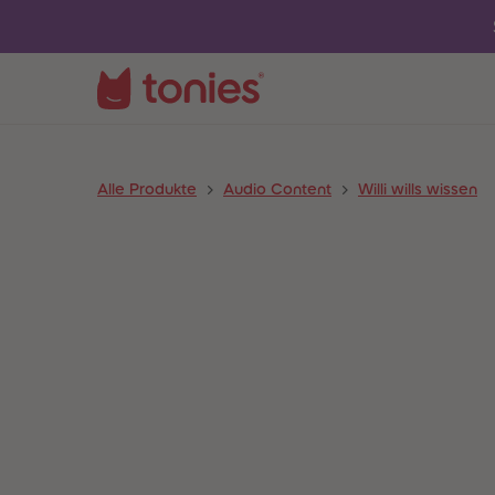
Alle Produkte
Audio Content
Willi wills wissen