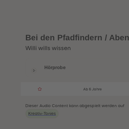
Bei den Pfadfindern / Aben
Willi wills wissen
Hörprobe
Ab 6 Jahre
Dieser Audio Content kann abgespielt werden auf
Kreativ-Tonies