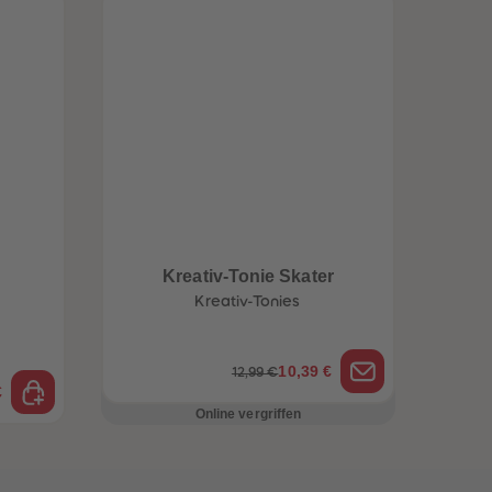
Kreativ-Tonie Skater
Kreativ-Tonies
10,39 €
12,99 €
€
Online vergriffen