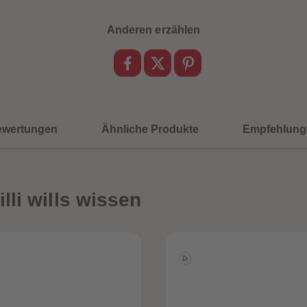
Anderen erzählen
ewertungen
Ähnliche Produkte
Empfehlung
li wills wissen