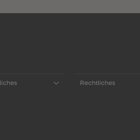
liches
Rechtliches