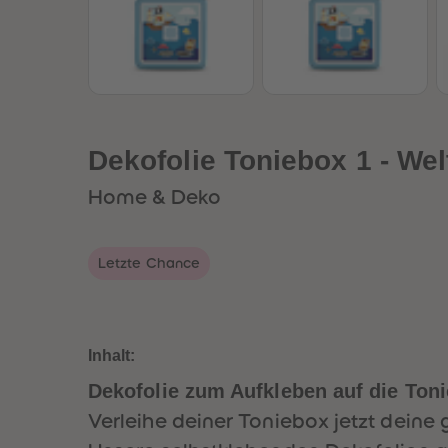
Dekofolie Toniebox 1 - We
Home & Deko
Letzte Chance
Inhalt:
Dekofolie zum Aufkleben auf die Ton
Verleihe deiner Toniebox jetzt deine 