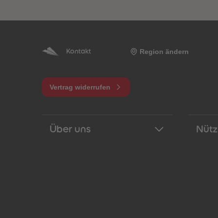
Region ändern
Kontakt
Vertrag widerrufen
Über uns
Nütz