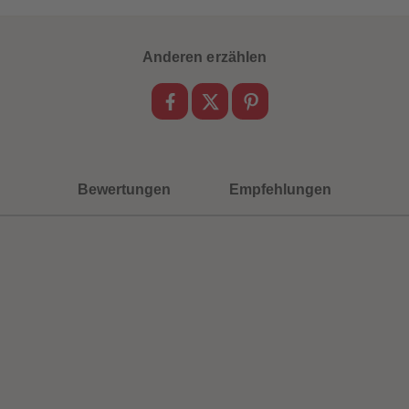
Anderen erzählen
Bewertungen
Empfehlungen