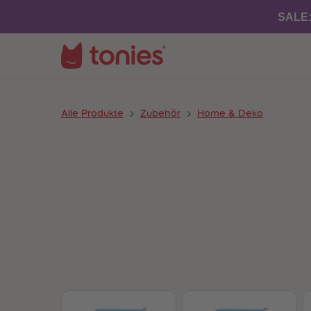
SALE
Alle Produkte
Zubehör
Home & Deko