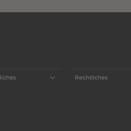
liches
Rechtliches