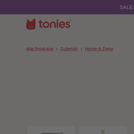
SALE
Alle Produkte
Zubehör
Home & Deko