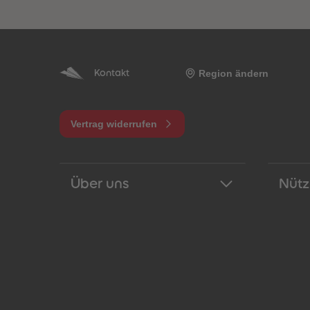
Region ändern
Kontakt
Vertrag widerrufen
Über uns
Nütz