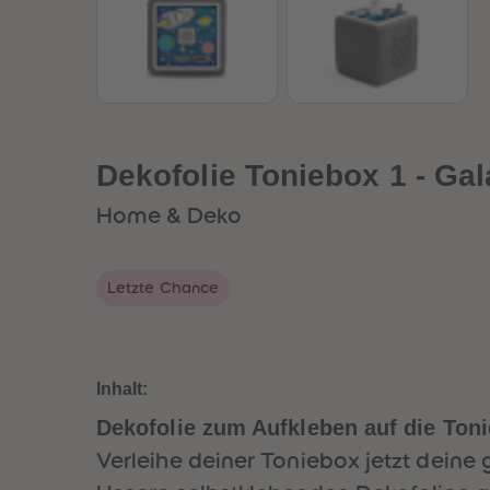
Dekofolie Toniebox 1 - Gal
Home & Deko
Letzte Chance
Inhalt:
Dekofolie zum Aufkleben auf die Ton
Verleihe deiner Toniebox jetzt deine 