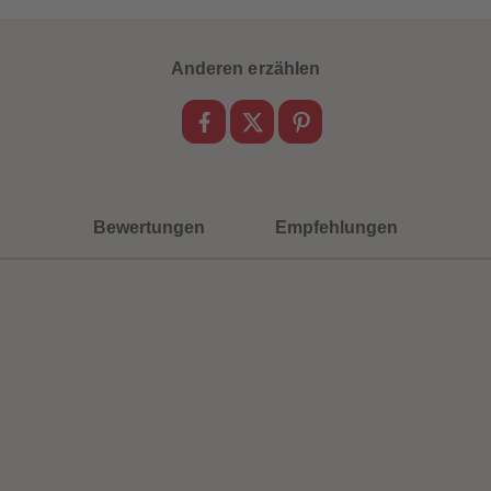
Anderen erzählen
Bewertungen
Empfehlungen