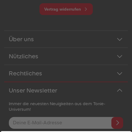
Vertrag widerrufen
Über uns
Nützliches
Rechtliches
Unser Newsletter
Immer die neuesten Neuigkeiten aus dem Tonie-
Universum!
E-Mail-Addresse