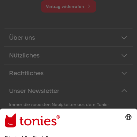
Vertrag widerrufen
Über uns
Nützliches
Rechtliches
Unser Newsletter
Immer die neuesten Neuigkeiten aus dem Tonie-
Universum!
E-Mail-Addresse