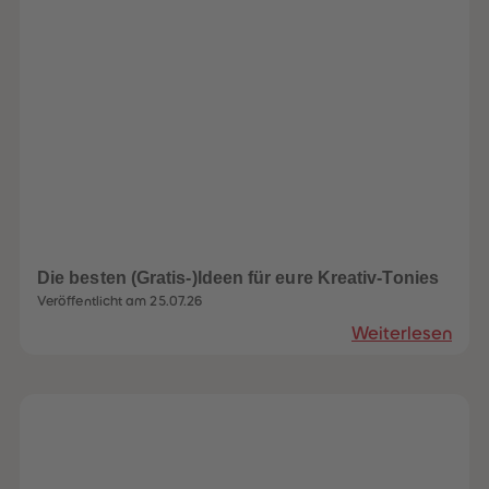
Die besten (Gratis-)Ideen für eure Kreativ-Tonies
Veröffentlicht am 25.07.26
Weiterlesen