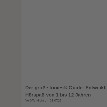
Der große tonies® Guide: Entwickl
Hörspaß von 1 bis 12 Jahren
Veröffentlicht am 28.07.26