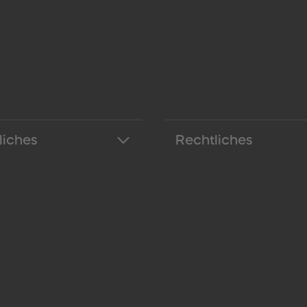
liches
Rechtliches