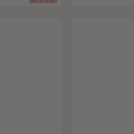
Weiterlesen