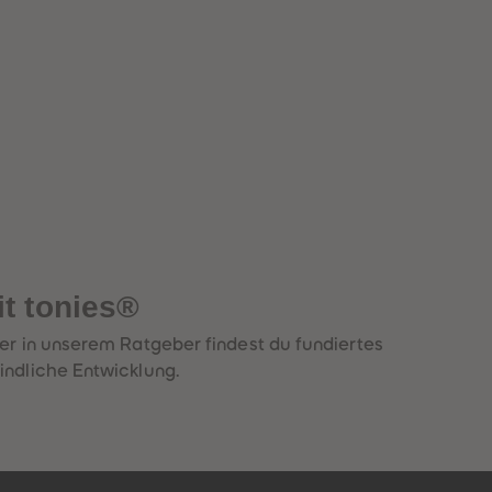
it tonies®
ier in unserem Ratgeber findest du fundiertes
indliche Entwicklung.