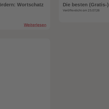
ördern: Wortschatz
Die besten (Gratis-
Veröffentlicht am 25.07.26
Weiterlesen