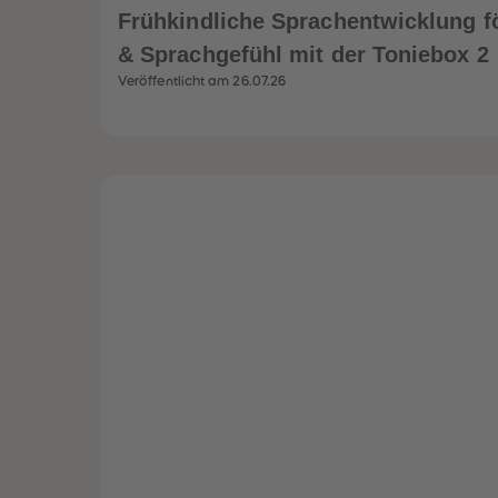
Frühkindliche Sprachentwicklung f
& Sprachgefühl mit der Toniebox 2
Veröffentlicht am 26.07.26