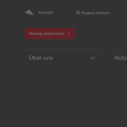
Region ändern
Kontakt
Vertrag widerrufen
Über uns
Nütz