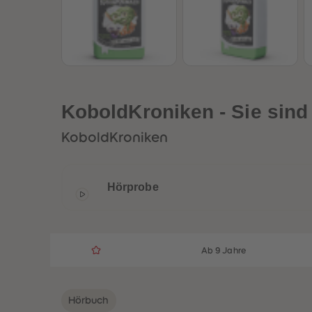
KoboldKroniken - Sie sind
KoboldKroniken
Hörprobe
Ab 9 Jahre
Hörbuch