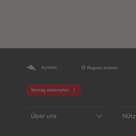
Region ändern
Kontakt
Vertrag widerrufen
Über uns
Nütz