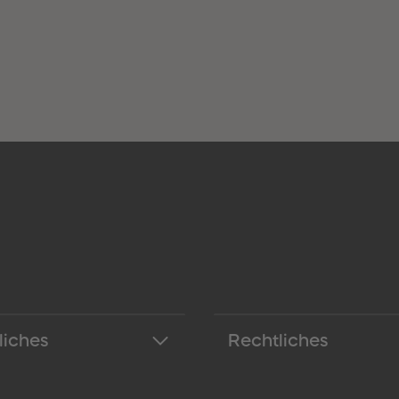
liches
Rechtliches