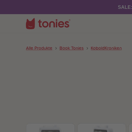
SALE
Alle Produkte
Book Tonies
KoboldKroniken