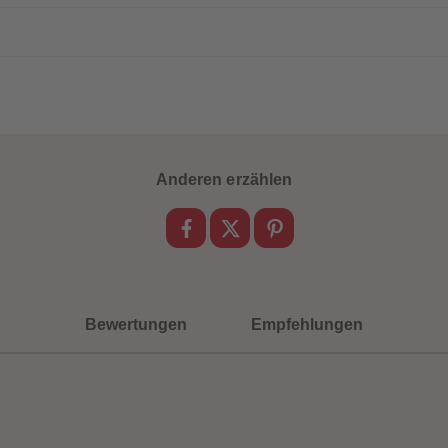
Anderen erzählen
Bewertungen
Empfehlungen