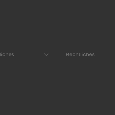
liches
Rechtliches