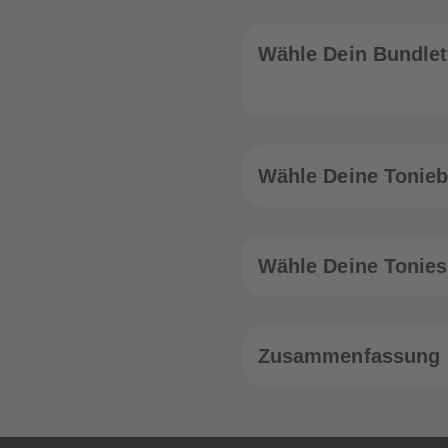
Wähle Dein Bundle
Wähle Deine Tonie
Wähle Deine Tonies
Zusammenfassung