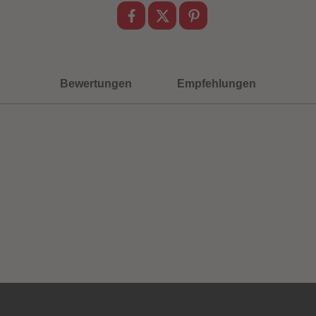
Bewertungen
Empfehlungen