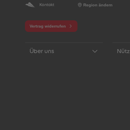
Region ändern
Kontakt
Vertrag widerrufen
Über uns
Nütz