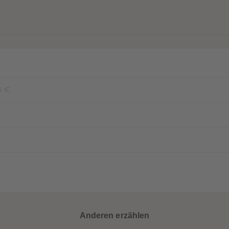
5 €
Anderen erzählen