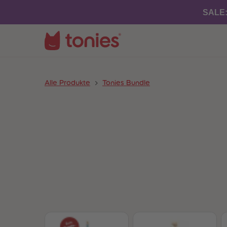
SALE
Alle Produkte
Tonies Bundle