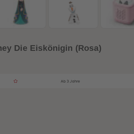
ney Die Eiskönigin (Rosa)
Ab 3 Jahre