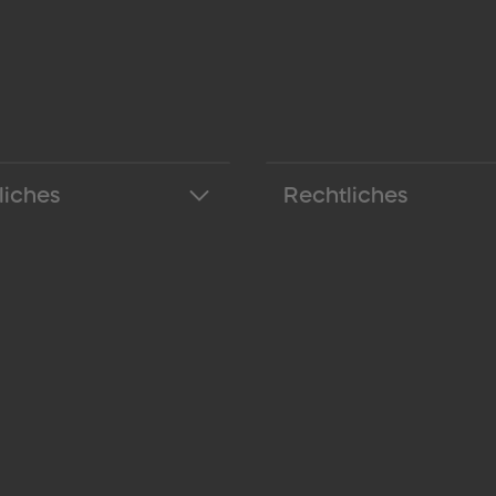
liches
Rechtliches