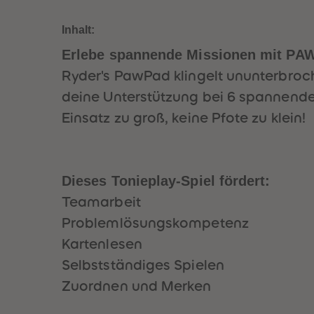
Inhalt:
Erlebe spannende Missionen mit PAW
Ryder's PawPad klingelt ununterbroch
deine Unterstützung bei 6 spannenden
Einsatz zu groß, keine Pfote zu klein!
Dieses Tonieplay-Spiel fördert:
Teamarbeit
Problemlösungskompetenz
Kartenlesen
Selbstständiges Spielen
Zuordnen und Merken