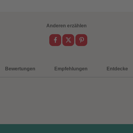
Anderen erzählen
Bewertungen
Empfehlungen
Entdecke