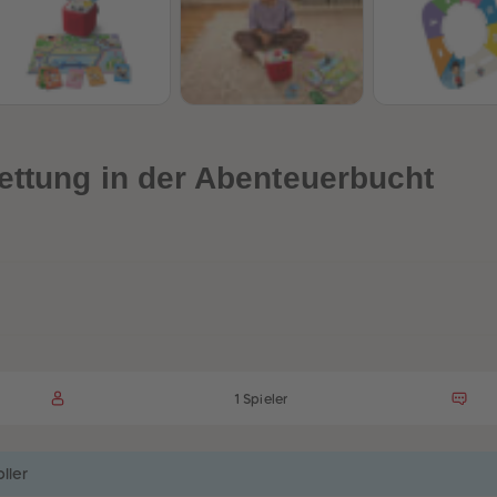
ettung in der Abenteuerbucht
1 Spieler
ller