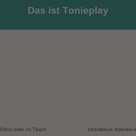
Das ist Tonieplay
Allein oder im Team
Interaktive Abenteu