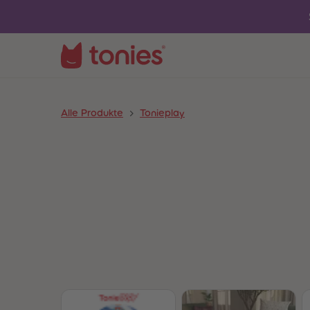
Alle Produkte
Tonieplay