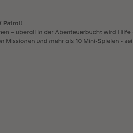
 Patrol!
en – überall in der Abenteuerbucht wird Hilfe
 Missionen und mehr als 10 Mini-Spielen - sei 