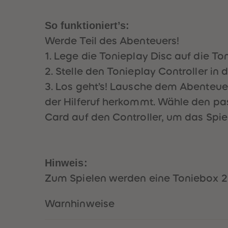
So funktioniert’s:
Werde Teil des Abenteuers!
1. Lege die Tonieplay Disc auf die T
2. Stelle den Tonieplay Controller in
3. Los geht’s! Lausche dem Abenteuer
der Hilferuf herkommt. Wähle den pa
Card auf den Controller, um das Spie
Hinweis:
Zum Spielen werden eine Toniebox 2 u
Warnhinweise