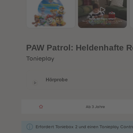
PAW Patrol: Heldenhafte R
Tonieplay
Hörprobe
Ab 3 Jahre
Erfordert Toniebox 2 und einen Tonieplay Contro