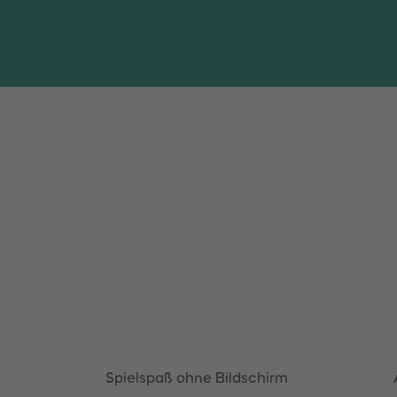
Spielspaß ohne Bildschirm