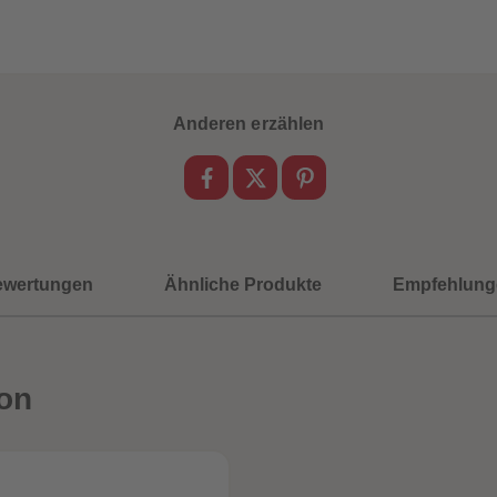
Anderen erzählen
ewertungen
Ähnliche Produkte
Empfehlung
on