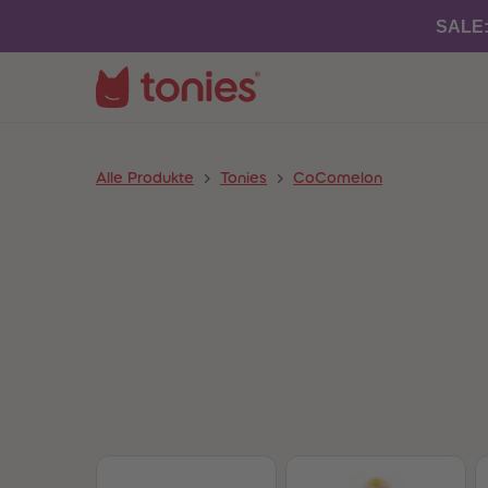
SALE
Alle Produkte
Tonies
CoComelon