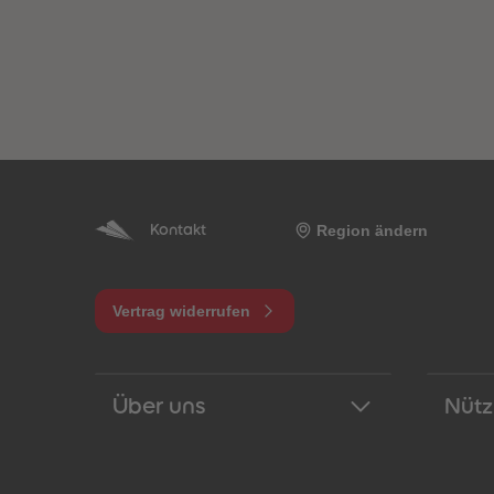
Region ändern
Kontakt
Vertrag widerrufen
Über uns
Nütz