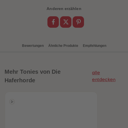
Anderen erzählen
Bewertungen
Ähnliche Produkte
Empfehlungen
Mehr
Tonies von Die
alle
Haferhorde
entdecken