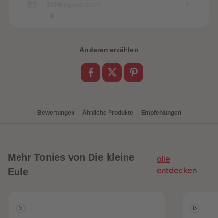
Zahlungsoptionen
Anderen erzählen
Bewertungen
Ähnliche Produkte
Empfehlungen
Mehr
Tonies von Die kleine
alle
Eule
entdecken