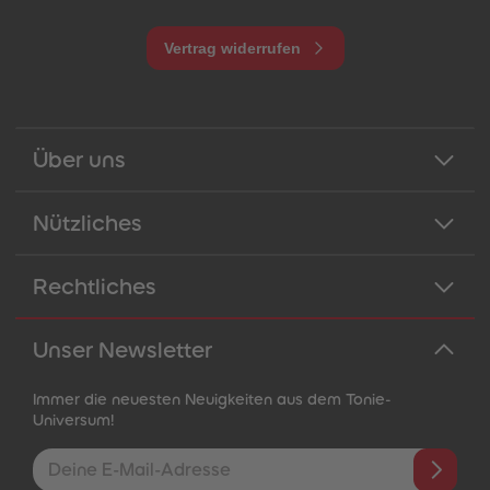
Vertrag widerrufen
Über uns
Nützliches
Rechtliches
Unser Newsletter
Immer die neuesten Neuigkeiten aus dem Tonie-
Universum!
E-Mail-Addresse