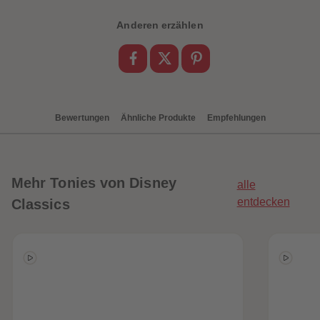
Anderen erzählen
Bewertungen
Ähnliche Produkte
Empfehlungen
Mehr
Tonies von Disney
alle
entdecken
Classics
heiten