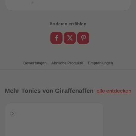
Anderen erzählen
Bewertungen
Ähnliche Produkte
Empfehlungen
Mehr
Tonies von Giraffenaffen
alle entdecken