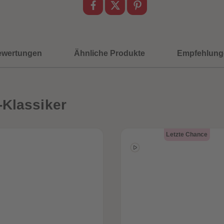
ewertungen
Ähnliche Produkte
Empfehlung
-Klassiker
Letzte Chance