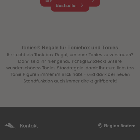
Entdecke Tonieplay
Bestseller
tonies® Regale für Toniebox und Tonies
Ihr sucht ein Toniebox Regal, um eure Tonies zu verstauen?
Dann seid ihr hier genau richtig! Entdeckt unsere
wunderschönen Tonies Standregale, damit ihr eure liebsten
Tonie Figuren immer im Blick habt - und dank der neuen
Standfunktion auch immer direkt griffbereit!
Kontakt
Region ändern