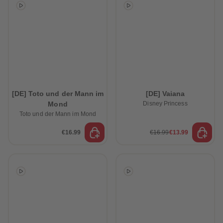
[DE] Toto und der Mann im
[DE] Vaiana
Mond
Disney Princess
Toto und der Mann im Mond
€16.99
€16.99
€13.99