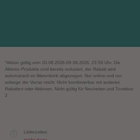
*Aktion gültig vom 03.08.2026-09.08.2026, 23:59 Uhr. Die
Aktions-Produkte sind bereits reduziert, der Rabatt wird
automatisch im Warenkorb abgezogen. Nur online und nur
solange der Vorrat reicht. Nicht kombinierbar mit anderen
Rabatten oder Aktionen. Nicht gültig für Neuheiten und Toniebox
2.
Lieferzeiten