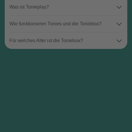
Was ist Tonieplay?
Wie funktionieren Tonies und die Toniebox?
Für welches Alter ist die Toniebox?