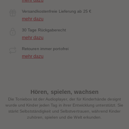
mehr dazu
Versandkostenfreie Lieferung ab 25 €
mehr dazu
30 Tage Rückgaberecht
mehr dazu
Retouren immer portofrei
mehr dazu
Hören, spielen, wachsen
Die Toniebox ist der Audioplayer, der für Kinderhände designt
wurde und Kinder jeden Tag in ihrer Entwicklung unterstützt. Sie
stärkt Selbstständigkeit und Selbstvertrauen, während Kinder
zuhören, spielen und die Welt erkunden.