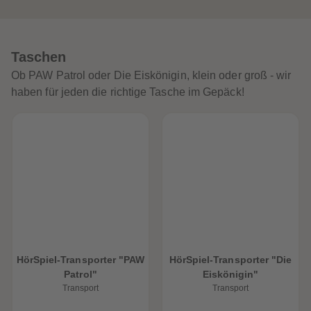
Taschen
Ob PAW Patrol oder Die Eiskönigin, klein oder groß - wir
haben für jeden die richtige Tasche im Gepäck!
HörSpiel-Transporter "PAW
HörSpiel-Transporter "Die
Patrol"
Eiskönigin"
Transport
Transport