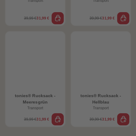
Transport
Transport
39,99 €
31,99 €
39,99 €
31,99 €
tonies® Rucksack -
tonies® Rucksack -
Meeresgrün
Hellblau
Transport
Transport
39,99 €
31,99 €
39,99 €
31,99 €