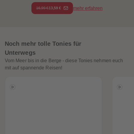
mehr erfahren
16,99 €
13,59 €
Noch mehr tolle Tonies für
Unterwegs
Vom Meer bis in die Berge - diese Tonies nehmen euch
mit auf spannende Reisen!