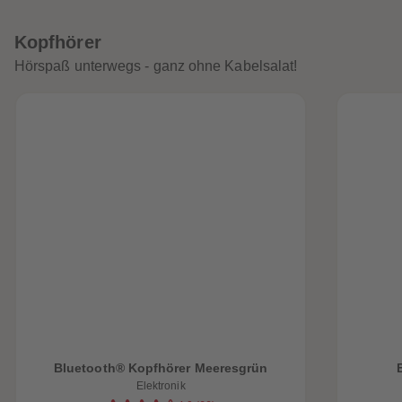
Kopfhörer
Hörspaß unterwegs - ganz ohne Kabelsalat!
Bluetooth® Kopfhörer Meeresgrün
Elektronik