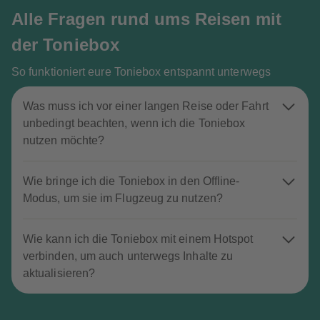
Alle Fragen rund ums Reisen mit
der Toniebox
So funktioniert eure Toniebox entspannt unterwegs
Was muss ich vor einer langen Reise oder Fahrt
unbedingt beachten, wenn ich die Toniebox
nutzen möchte?
Wie bringe ich die Toniebox in den Offline-
Modus, um sie im Flugzeug zu nutzen?
Wie kann ich die Toniebox mit einem Hotspot
verbinden, um auch unterwegs Inhalte zu
aktualisieren?