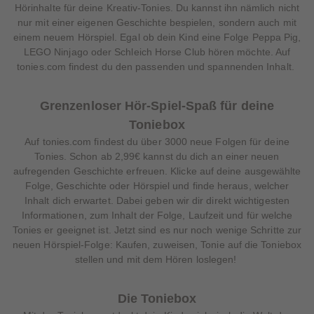
Hörinhalte für deine Kreativ-Tonies. Du kannst ihn nämlich nicht
nur mit einer eigenen Geschichte bespielen, sondern auch mit
einem neuem Hörspiel. Egal ob dein Kind eine Folge Peppa Pig,
LEGO Ninjago oder Schleich Horse Club hören möchte. Auf
tonies.com findest du den passenden und spannenden Inhalt.
Grenzenloser Hör-Spiel-Spaß für deine
Toniebox
Auf tonies.com findest du über 3000 neue Folgen für deine
Tonies. Schon ab 2,99€ kannst du dich an einer neuen
aufregenden Geschichte erfreuen. Klicke auf deine ausgewählte
Folge, Geschichte oder Hörspiel und finde heraus, welcher
Inhalt dich erwartet. Dabei geben wir dir direkt wichtigesten
Informationen, zum Inhalt der Folge, Laufzeit und für welche
Tonies er geeignet ist. Jetzt sind es nur noch wenige Schritte zur
neuen Hörspiel-Folge: Kaufen, zuweisen, Tonie auf die Toniebox
stellen und mit dem Hören loslegen!
Die Toniebox