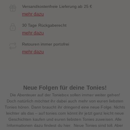
Versandkostenfreie Lieferung ab 25 €
mehr dazu
30 Tage Rückgaberecht
mehr dazu
Retouren immer portofrei
mehr dazu
Neue Folgen für deine Tonies!
Die Abenteuer auf der Toniebox sollen immer weiter gehen!
Doch natürlich möchtet ihr dabei auch mehr von euren liebsten
Tonies hören. Dann braucht ihr dringend eine neue Folge. Nichts
leichter als das – auf tonies.com könnt ihr jetzt ganz leicht neue
Geschichten kaufen und euren liebsten Tonies zuweisen. Alle
Informationen dazu findest du hier. Neue Tonies sind toll. Aber