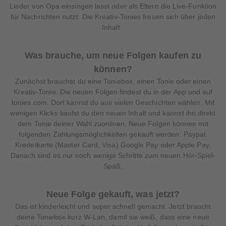
Lieder von Opa einsingen lasst oder als Eltern die Live-Funktion
für Nachrichten nutzt. Die Kreativ-Tonies freuen sich über jeden
Inhalt.
Was brauche, um neue Folgen kaufen zu
können?
Zunächst brauchst du eine Toniebox, einen Tonie oder einen
Kreativ-Tonie. Die neuen Folgen findest du in der App und auf
tonies.com. Dort kannst du aus vielen Geschichten wählen. Mit
wenigen Klicks kaufst du den neuen Inhalt und kannst ihn direkt
dem Tonie deiner Wahl zuordnen. Neue Folgen können mit
folgenden Zahlungsmöglichkeiten gekauft werden: Paypal.
Kredetkarte (Master Card, Visa) Google Pay oder Apple Pay.
Danach sind es nur noch wenige Schritte zum neuen Hör-Spiel-
Spaß.
Neue Folge gekauft, was jetzt?
Das ist kinderleicht und super schnell gemacht. Jetzt braucht
deine Toniebox kurz W-Lan, damit sie weiß, dass eine neue