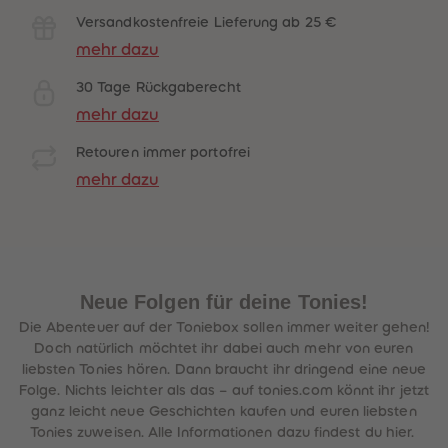
Versandkostenfreie Lieferung ab 25 €
mehr dazu
30 Tage Rückgaberecht
mehr dazu
Retouren immer portofrei
mehr dazu
Neue Folgen für deine Tonies!
Die Abenteuer auf der Toniebox sollen immer weiter gehen!
Doch natürlich möchtet ihr dabei auch mehr von euren
liebsten Tonies hören. Dann braucht ihr dringend eine neue
Folge. Nichts leichter als das – auf tonies.com könnt ihr jetzt
ganz leicht neue Geschichten kaufen und euren liebsten
Tonies zuweisen. Alle Informationen dazu findest du hier.