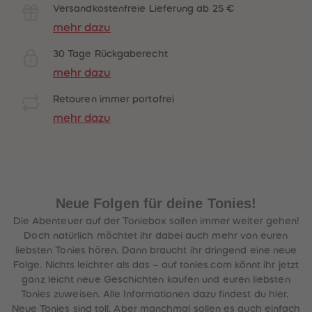
Versandkostenfreie Lieferung ab 25 €
mehr dazu
30 Tage Rückgaberecht
mehr dazu
Retouren immer portofrei
mehr dazu
Neue Folgen für deine Tonies!
Die Abenteuer auf der Toniebox sollen immer weiter gehen!
Doch natürlich möchtet ihr dabei auch mehr von euren
liebsten Tonies hören. Dann braucht ihr dringend eine neue
Folge. Nichts leichter als das – auf tonies.com könnt ihr jetzt
ganz leicht neue Geschichten kaufen und euren liebsten
Tonies zuweisen. Alle Informationen dazu findest du hier.
Neue Tonies sind toll. Aber manchmal sollen es auch einfach