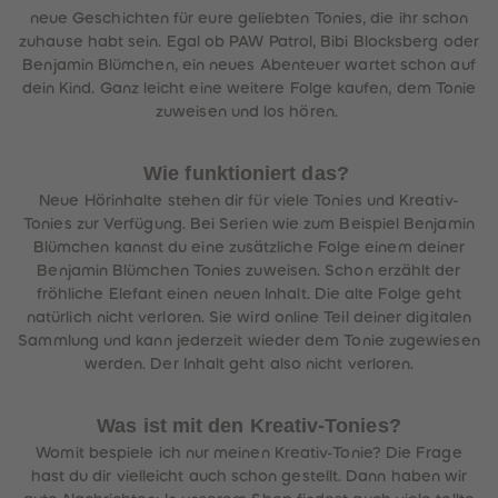
neue Geschichten für eure geliebten Tonies, die ihr schon
zuhause habt sein. Egal ob PAW Patrol, Bibi Blocksberg oder
Benjamin Blümchen, ein neues Abenteuer wartet schon auf
dein Kind. Ganz leicht eine weitere Folge kaufen, dem Tonie
zuweisen und los hören.
Wie funktioniert das?
Neue Hörinhalte stehen dir für viele Tonies und Kreativ-
Tonies zur Verfügung. Bei Serien wie zum Beispiel Benjamin
Blümchen kannst du eine zusätzliche Folge einem deiner
Benjamin Blümchen Tonies zuweisen. Schon erzählt der
fröhliche Elefant einen neuen Inhalt. Die alte Folge geht
natürlich nicht verloren. Sie wird online Teil deiner digitalen
Sammlung und kann jederzeit wieder dem Tonie zugewiesen
werden. Der Inhalt geht also nicht verloren.
Was ist mit den Kreativ-Tonies?
Womit bespiele ich nur meinen Kreativ-Tonie? Die Frage
hast du dir vielleicht auch schon gestellt. Dann haben wir