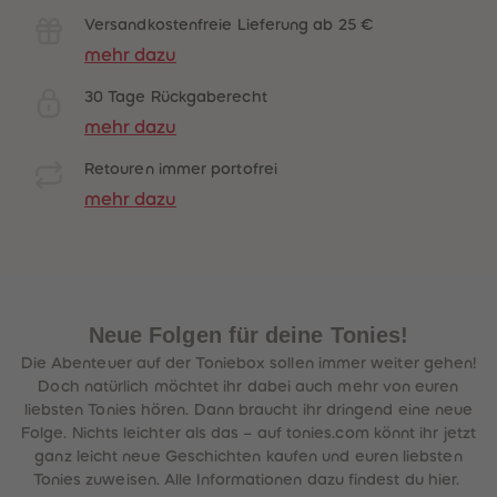
Versandkostenfreie Lieferung ab 25 €
mehr dazu
30 Tage Rückgaberecht
mehr dazu
Retouren immer portofrei
mehr dazu
Neue Folgen für deine Tonies!
Die Abenteuer auf der Toniebox sollen immer weiter gehen!
Doch natürlich möchtet ihr dabei auch mehr von euren
liebsten Tonies hören. Dann braucht ihr dringend eine neue
Folge. Nichts leichter als das – auf tonies.com könnt ihr jetzt
ganz leicht neue Geschichten kaufen und euren liebsten
Tonies zuweisen. Alle Informationen dazu findest du hier.