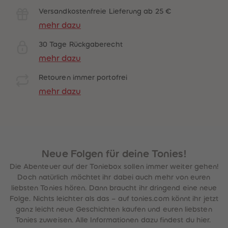
Versandkostenfreie Lieferung ab 25 €
mehr dazu
30 Tage Rückgaberecht
mehr dazu
Retouren immer portofrei
mehr dazu
Neue Folgen für deine Tonies!
Die Abenteuer auf der Toniebox sollen immer weiter gehen!
Doch natürlich möchtet ihr dabei auch mehr von euren
liebsten Tonies hören. Dann braucht ihr dringend eine neue
Folge. Nichts leichter als das – auf tonies.com könnt ihr jetzt
ganz leicht neue Geschichten kaufen und euren liebsten
Tonies zuweisen. Alle Informationen dazu findest du hier.