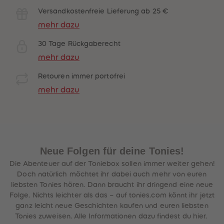
Versandkostenfreie Lieferung ab 25 €
mehr dazu
30 Tage Rückgaberecht
mehr dazu
Retouren immer portofrei
mehr dazu
Neue Folgen für deine Tonies!
Die Abenteuer auf der Toniebox sollen immer weiter gehen!
Doch natürlich möchtet ihr dabei auch mehr von euren
liebsten Tonies hören. Dann braucht ihr dringend eine neue
Folge. Nichts leichter als das – auf tonies.com könnt ihr jetzt
ganz leicht neue Geschichten kaufen und euren liebsten
Tonies zuweisen. Alle Informationen dazu findest du hier.