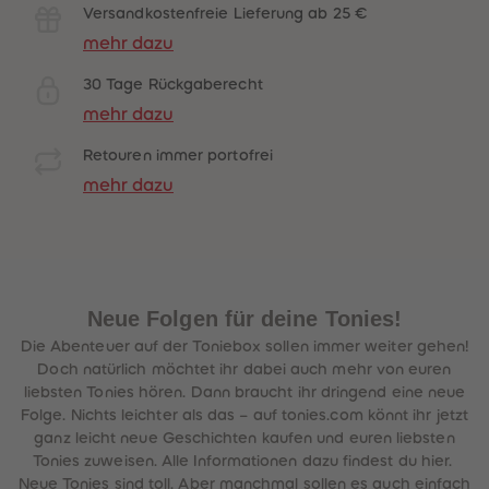
Versandkostenfreie Lieferung ab 25 €
mehr dazu
30 Tage Rückgaberecht
mehr dazu
Retouren immer portofrei
mehr dazu
Neue Folgen für deine Tonies!
Die Abenteuer auf der Toniebox sollen immer weiter gehen!
Doch natürlich möchtet ihr dabei auch mehr von euren
liebsten Tonies hören. Dann braucht ihr dringend eine neue
Folge. Nichts leichter als das – auf tonies.com könnt ihr jetzt
ganz leicht neue Geschichten kaufen und euren liebsten
Tonies zuweisen. Alle Informationen dazu findest du hier.
Neue Tonies sind toll. Aber manchmal sollen es auch einfach