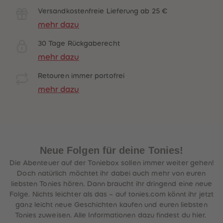
Versandkostenfreie Lieferung ab 25 €
mehr dazu
30 Tage Rückgaberecht
mehr dazu
Retouren immer portofrei
mehr dazu
Neue Folgen für deine Tonies!
Die Abenteuer auf der Toniebox sollen immer weiter gehen!
Doch natürlich möchtet ihr dabei auch mehr von euren
liebsten Tonies hören. Dann braucht ihr dringend eine neue
Folge. Nichts leichter als das – auf tonies.com könnt ihr jetzt
ganz leicht neue Geschichten kaufen und euren liebsten
Tonies zuweisen. Alle Informationen dazu findest du hier.