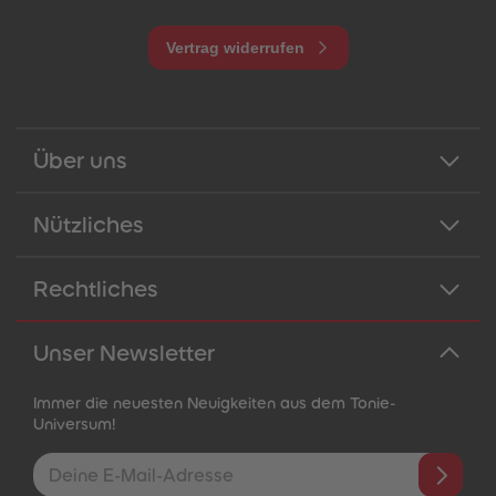
Vertrag widerrufen
Über uns
Nützliches
Rechtliches
Unser Newsletter
Immer die neuesten Neuigkeiten aus dem Tonie-
Universum!
E-Mail-Addresse