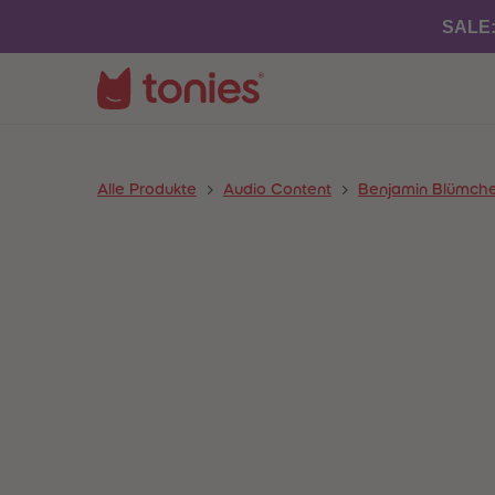
SALE
Alle Produkte
Audio Content
Benjamin Blümch