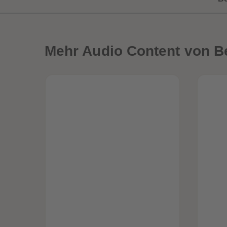
Mehr
Audio Content von B