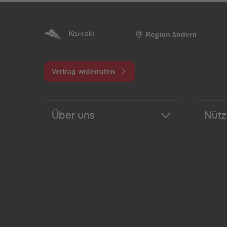
Region ändern
Kontakt
Vertrag widerrufen
Über uns
Nütz