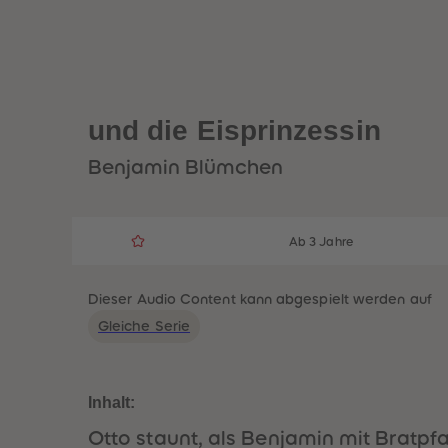
und die Eisprinzessin
Benjamin Blümchen
Ab 3 Jahre
Dieser Audio Content kann abgespielt werden auf
Gleiche Serie
Inhalt:
Otto staunt, als Benjamin mit Bratpf