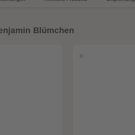
enjamin Blümchen