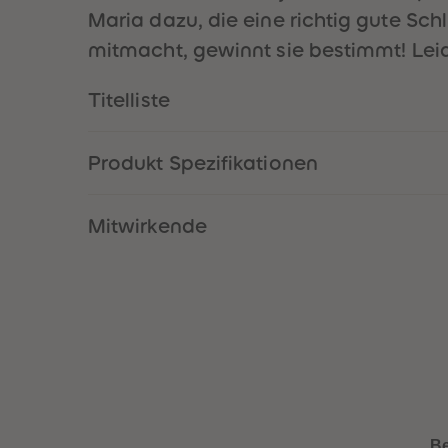
Maria dazu, die eine richtig gute Sch
mitmacht, gewinnt sie bestimmt! Leid
Titelliste
Produkt Spezifikationen
Mitwirkende
B