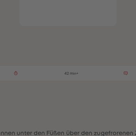
42 min+
annen unter den Füßen über den zugefrorenen 