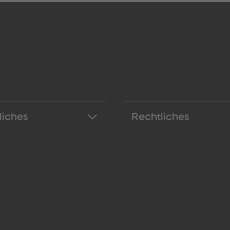
liches
Rechtliches