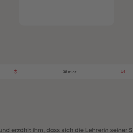
38 min+
nd erzählt ihm, dass sich die Lehrerin seine