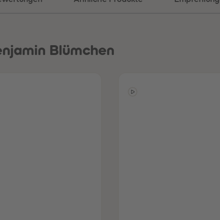
enjamin Blümchen