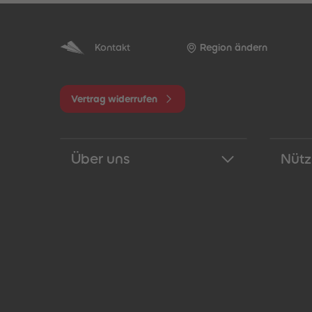
Kontakt
Region ändern
Vertrag widerrufen
Über uns
Nütz