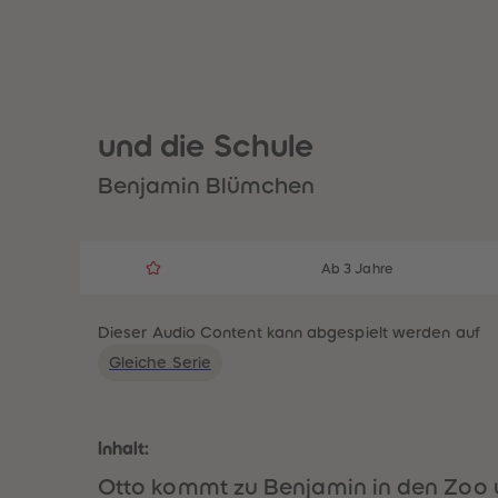
und die Schule
Benjamin Blümchen
Ab 3 Jahre
Dieser Audio Content kann abgespielt werden auf
Gleiche Serie
Inhalt:
Otto kommt zu Benjamin in den Zoo u