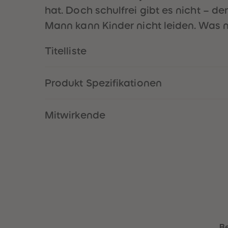
hat. Doch schulfrei gibt es nicht – de
Mann kann Kinder nicht leiden. Was nu
Titelliste
Produkt Spezifikationen
Mitwirkende
B