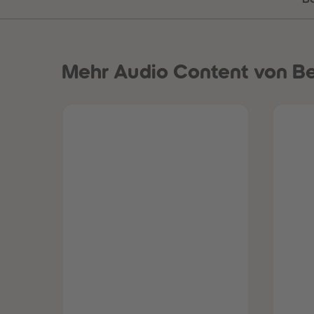
Mehr
Audio Content von B