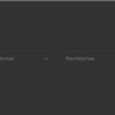
liches
Rechtliches