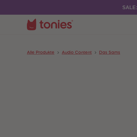
SALE
Alle Produkte
Audio Content
Das Sams