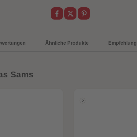
ewertungen
Ähnliche Produkte
Empfehlung
Das Sams