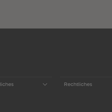
liches
Rechtliches