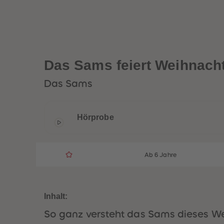
Das Sams feiert Weihnach
Das Sams
Hörprobe
Ab 6 Jahre
Inhalt:
So ganz versteht das Sams dieses We