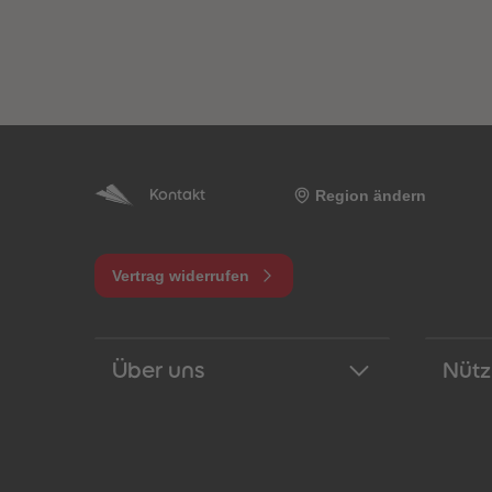
Region ändern
Kontakt
Vertrag widerrufen
Über uns
Nütz