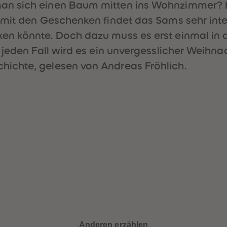
an sich einen Baum mitten ins Wohnzimmer? 
mit den Geschenken findet das Sams sehr inter
en könnte. Doch dazu muss es erst einmal in 
f jeden Fall wird es ein unvergesslicher Wei
ichte, gelesen von Andreas Fröhlich.
Anderen erzählen