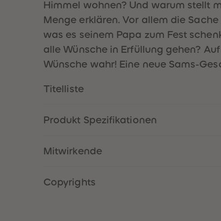
Himmel wohnen? Und warum stellt m
Menge erklären. Vor allem die Sache 
was es seinem Papa zum Fest schenk
alle Wünsche in Erfüllung gehen? Au
Wünsche wahr! Eine neue Sams-Gesch
Titelliste
Produkt Spezifikationen
Mitwirkende
Copyrights