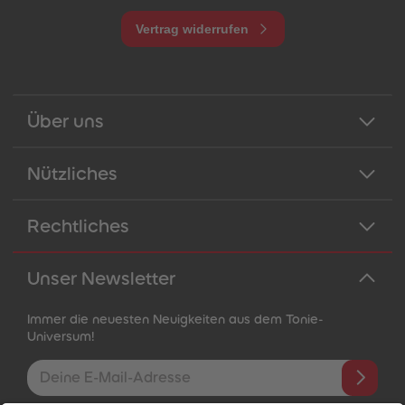
Vertrag widerrufen
Über uns
Nützliches
Rechtliches
Unser Newsletter
Immer die neuesten Neuigkeiten aus dem Tonie-
Universum!
E-Mail-Addresse