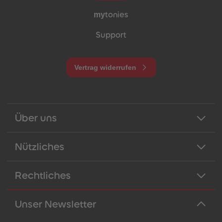
my
tonies
Support
Vertrag widerrufen
Über uns
Nützliches
Rechtliches
Unser Newsletter