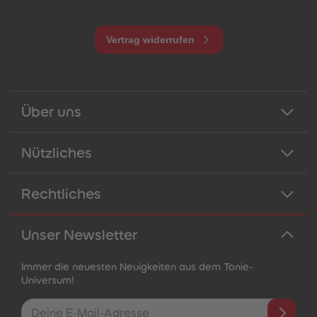
Vertrag widerrufen
Über uns
Nützliches
Rechtliches
Unser Newsletter
Immer die neuesten Neuigkeiten aus dem Tonie-
Universum!
E-Mail-Addresse