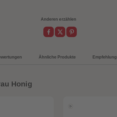
Anderen erzählen
ewertungen
Ähnliche Produkte
Empfehlung
rau Honig