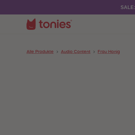
SALE
Alle Produkte
Audio Content
Frau Honig