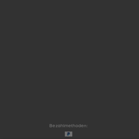
Bezahlmethoden: