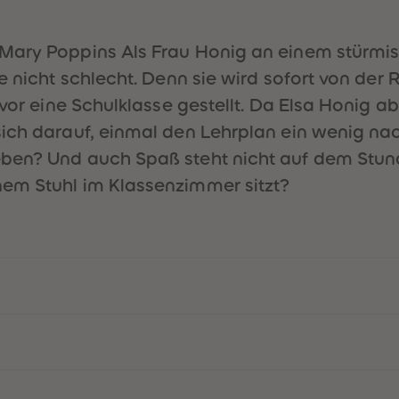
Mary Poppins Als Frau Honig an einem stürmis
ie nicht schlecht. Denn sie wird sofort von d
 vor eine Schulklasse gestellt. Da Elsa Honig a
ich darauf, einmal den Lehrplan ein wenig nac
ben? Und auch Spaß steht nicht auf dem Stun
em Stuhl im Klassenzimmer sitzt?