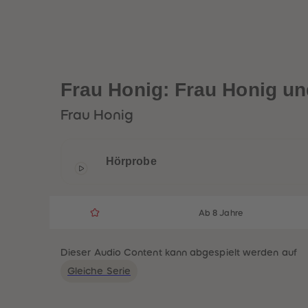
Frau Honig: Frau Honig un
Frau Honig
Hörprobe
Ab 8 Jahre
Dieser Audio Content kann abgespielt werden auf
Gleiche Serie