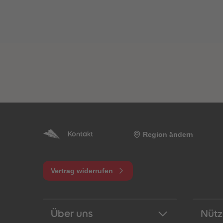
Region ändern
Kontakt
Vertrag widerrufen
Über uns
Nütz