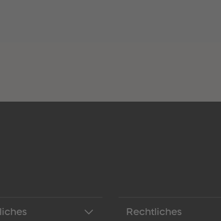
liches
Rechtliches