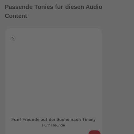
Passende Tonies für diesen Audio
Content
heiten
Fünf Freunde auf der Suche nach Timmy
Fünf Freunde