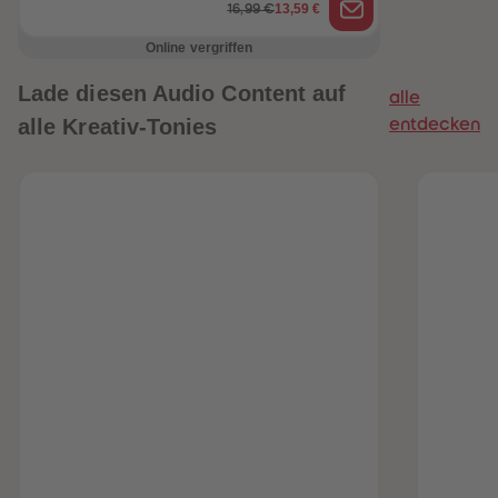
13,59 €
16,99 €
Online vergriffen
Lade diesen Audio Content auf
alle
alle Kreativ-Tonies
entdecken