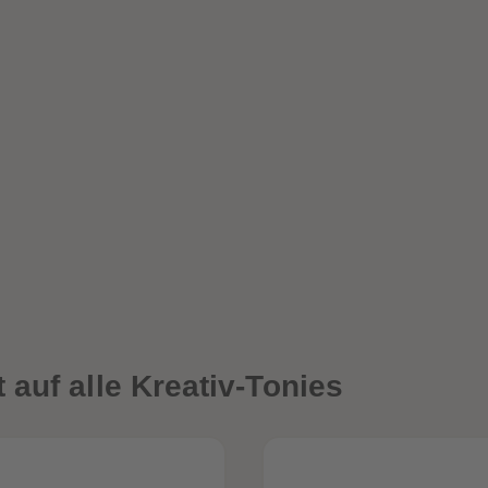
auf alle Kreativ-Tonies