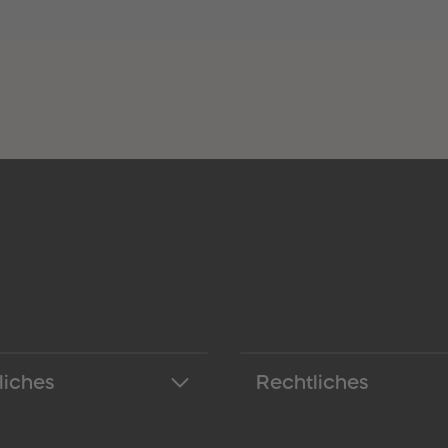
liches
Rechtliches