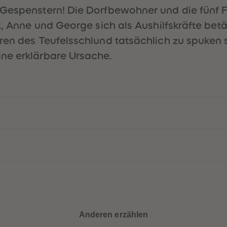
 Gespenstern! Die Dorfbewohner und die fünf F
ck, Anne und George sich als Aushilfskräfte be
ren des Teufelsschlund tatsächlich zu spuken 
ne erklärbare Ursache.
Anderen erzählen