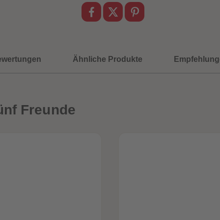
ewertungen
Ähnliche Produkte
Empfehlung
ünf Freunde