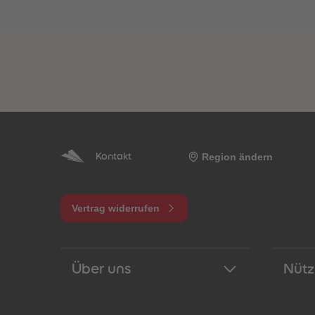
Region ändern
Kontakt
Vertrag widerrufen
Über uns
Nütz