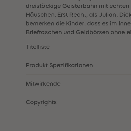
dreistöckige Geisterbahn mit echten
Häuschen. Erst Recht, als Julian, Di
bemerken die Kinder, dass es im Inne
Brieftaschen und Geldbörsen ohne ei
Titelliste
Produkt Spezifikationen
Mitwirkende
Copyrights