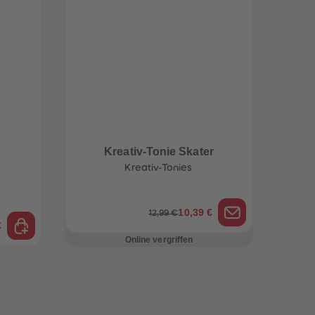
Kreativ-Tonie Skater
Kreativ-Tonies
10,39 €
12,99 €
€
Online vergriffen