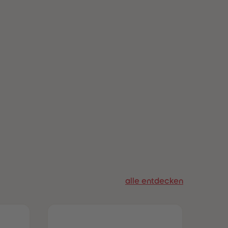
alle entdecken