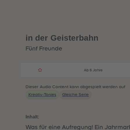
in der Geisterbahn
Fünf Freunde
Ab 6 Jahre
Dieser Audio Content kann abgespielt werden auf
Kreativ-Tonies
Gleiche Serie
Inhalt:
Was für eine Aufregung! Ein Jahrmark